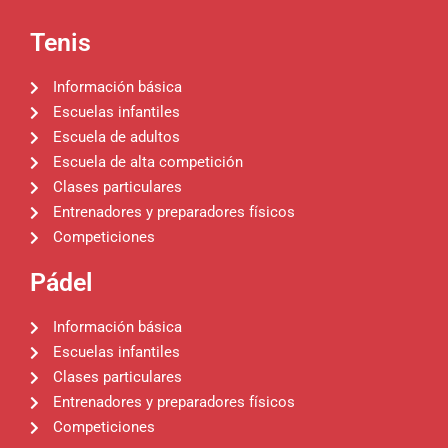
Tenis
Información básica
Escuelas infantiles
Escuela de adultos
Escuela de alta competición
Clases particulares
Entrenadores y preparadores físicos
Competiciones
Pádel
Información básica
Escuelas infantiles
Clases particulares
Entrenadores y preparadores físicos
Competiciones