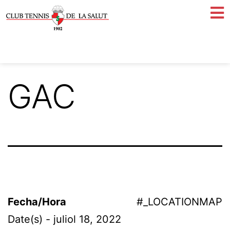
GAC
Fecha/Hora
#_LOCATIONMAP
Date(s) - juliol 18, 2022