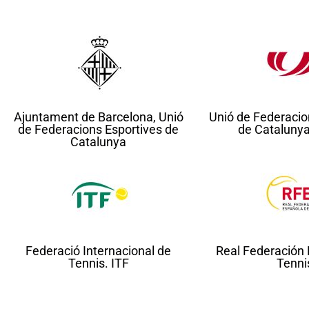
Ajuntament de Barcelona, Unió
Unió de Federacio
de Federacions Esportives de
de Cataluny
Catalunya
Federació Internacional de
Real Federación
Tennis. ITF
Tenni