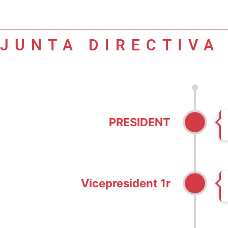
JUNTA DIRECTIVA
PRESIDENT
Vicepresident 1r