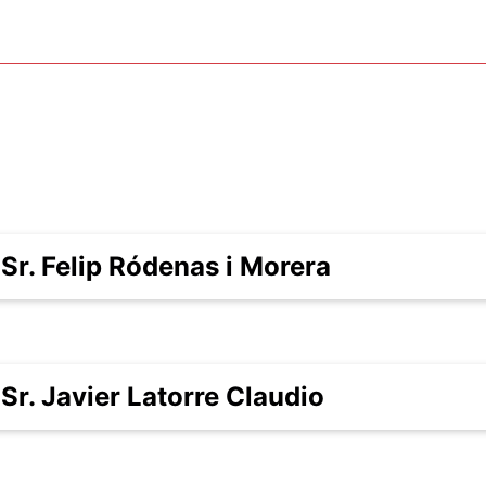
Sr. Felip Ródenas i Morera
Sr. Javier Latorre Claudio