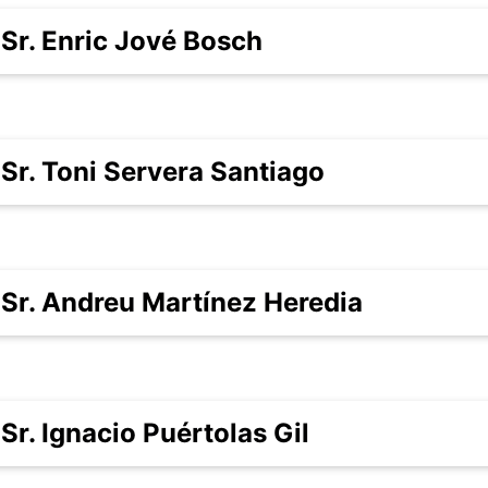
Sr. Enric Jové Bosch
Sr. Toni Servera Santiago
Sr. Andreu Martínez Heredia
Sr. Ignacio Puértolas Gil