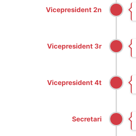
Vicepresident 2n
Vicepresident 3r
Vicepresident 4t
Secretari