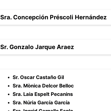
Sra. Concepción Préscoli Hernández
Sr. Gonzalo Jarque Araez
Sr. Oscar Castaño Gil
Sra. Mònica Delcor Belloc
Sra. Laia Espelt Pecanins
Sra. Núria García García