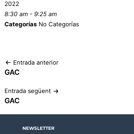
2022
8:30 am - 9:25 am
Categorías
No Categorías
Entrada anterior
GAC
Entrada següent
GAC
NEWSLETTER