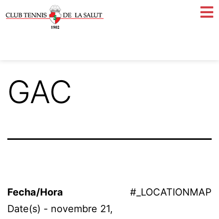
GAC
Fecha/Hora
#_LOCATIONMAP
Date(s) - novembre 21,