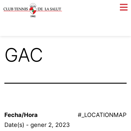
GAC
Fecha/Hora
#_LOCATIONMAP
Date(s) - gener 2, 2023