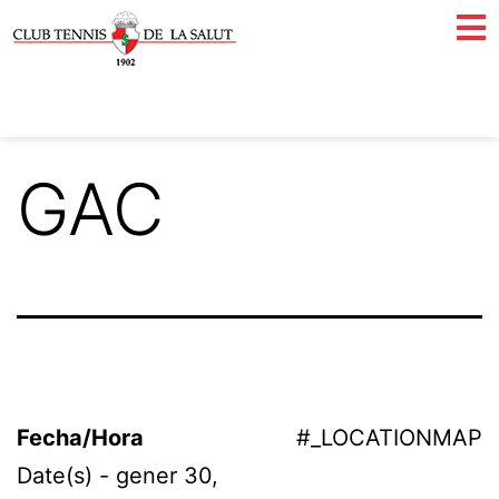
GAC
Fecha/Hora
#_LOCATIONMAP
Date(s) - gener 30,