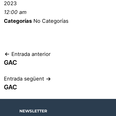
2023
12:00 am
Categorías
No Categorías
Entrada anterior
GAC
Entrada següent
GAC
NEWSLETTER