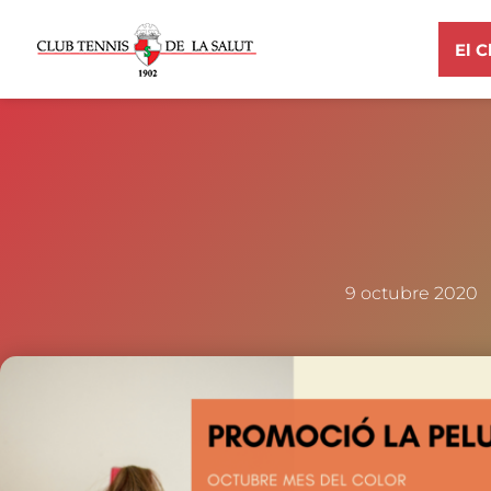
El C
9 octubre 2020