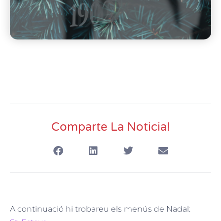
Comparte La Noticia!
A continuació hi trobareu els menús de Nadal: