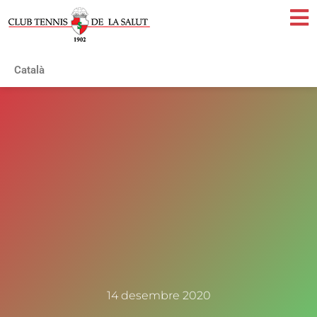
Català
14 desembre 2020