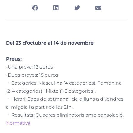
Del 23 d’octubre al 14 de novembre
Preus:
-Una prova: 12 euros
-Dues proves: 15 euros
Categories: Masculina (4 categories), Femenina
(2-4 categories) i Mixte (1-2 categories).
Horari: Caps de setmana i de dilluns a divendres
al migdia i a partir de les 21h.
Resultats: Quadres eliminatoris amb consolació.
Normativa