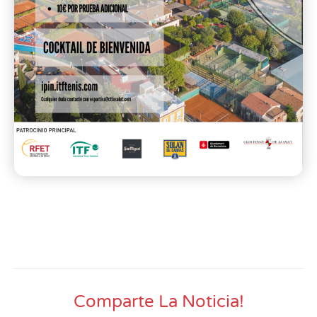
Comparte La Noticia!