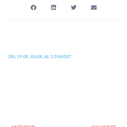
DEL 29 DE JULIOL AL 3 D’AGOST