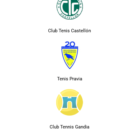
Club Tenis Castellón
Tenis Pravia
Club Tennis Gandia