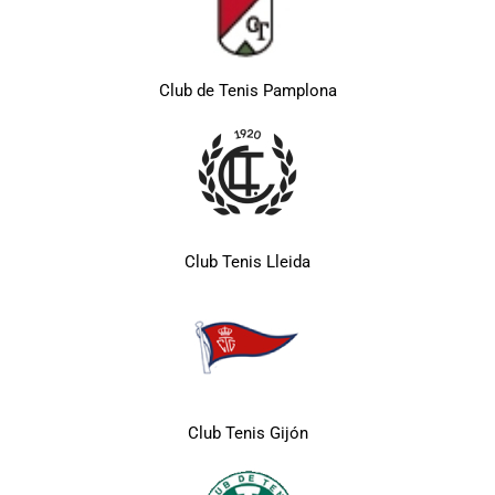
Club de Tenis Pamplona
Club Tenis Lleida
Club Tenis Gijón