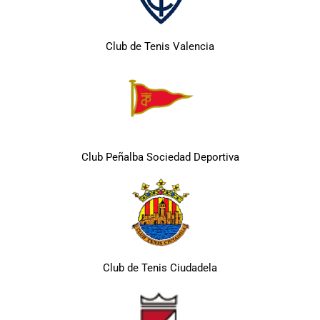
Club de Tenis Valencia
Club Peñalba Sociedad Deportiva
Club de Tenis Ciudadela