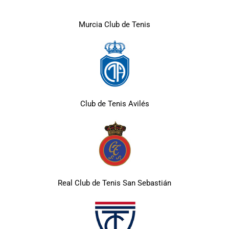
Murcia Club de Tenis
Club de Tenis Avilés
Real Club de Tenis San Sebastián