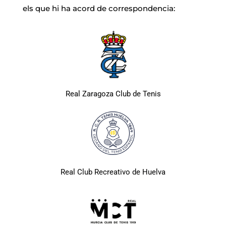
els que hi ha acord de correspondencia:
Real Zaragoza Club de Tenis
Real Club Recreativo de Huelva