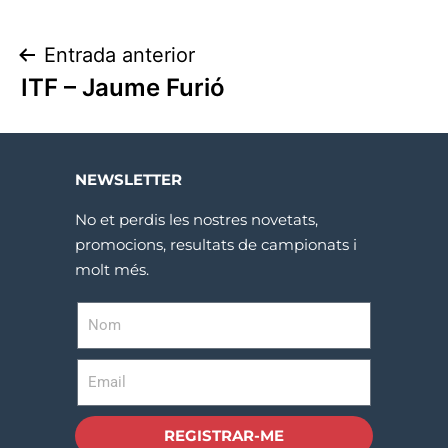
Entrada anterior
ITF – Jaume Furió
NEWSLETTER
No et perdis les nostres novetats,
promocions, resultats de campionats i
molt més.
REGISTRAR-ME