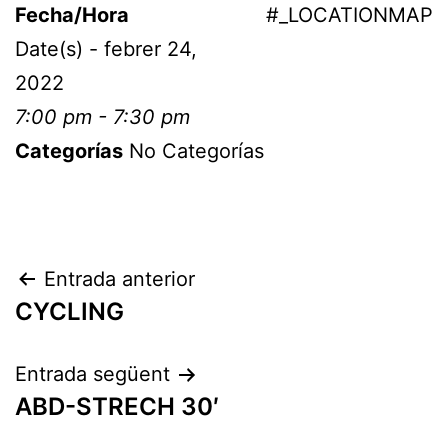
Fecha/Hora
#_LOCATIONMAP
Date(s) - febrer 24,
2022
7:00 pm - 7:30 pm
Categorías
No Categorías
Entrada anterior
CYCLING
Entrada següent
ABD-STRECH 30′