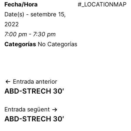
Fecha/Hora
#_LOCATIONMAP
Date(s) - setembre 15,
2022
7:00 pm - 7:30 pm
Categorías
No Categorías
Entrada anterior
ABD-STRECH 30′
Entrada següent
ABD-STRECH 30′