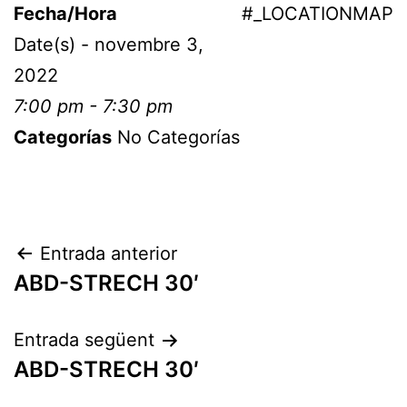
Fecha/Hora
#_LOCATIONMAP
Date(s) - novembre 3,
2022
7:00 pm - 7:30 pm
Categorías
No Categorías
Entrada anterior
ABD-STRECH 30′
Entrada següent
ABD-STRECH 30′