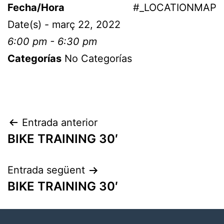
Fecha/Hora
#_LOCATIONMAP
Date(s) - març 22, 2022
6:00 pm - 6:30 pm
Categorías
No Categorías
Entrada anterior
BIKE TRAINING 30′
Entrada següent
BIKE TRAINING 30′