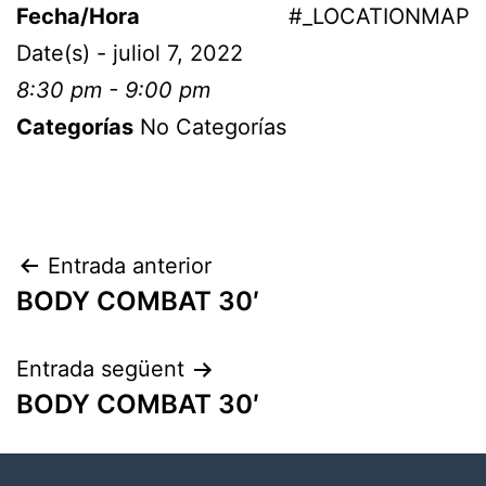
Fecha/Hora
#_LOCATIONMAP
Date(s) - juliol 7, 2022
8:30 pm - 9:00 pm
Categorías
No Categorías
Entrada anterior
BODY COMBAT 30′
Entrada següent
BODY COMBAT 30′