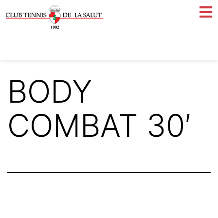
BODY
COMBAT 30′