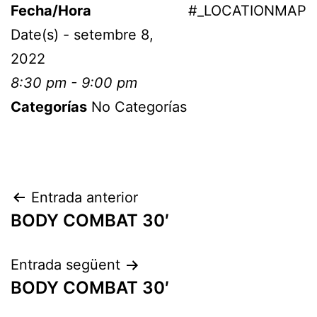
Fecha/Hora
#_LOCATIONMAP
Date(s) - setembre 8,
2022
8:30 pm - 9:00 pm
Categorías
No Categorías
Entrada anterior
BODY COMBAT 30′
Entrada següent
BODY COMBAT 30′