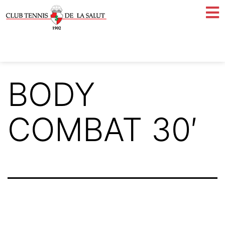
BODY
COMBAT 30′