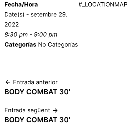
Fecha/Hora
#_LOCATIONMAP
Date(s) - setembre 29,
2022
8:30 pm - 9:00 pm
Categorías
No Categorías
Entrada anterior
BODY COMBAT 30′
Entrada següent
BODY COMBAT 30′