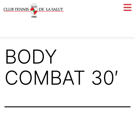
BODY
COMBAT 30′