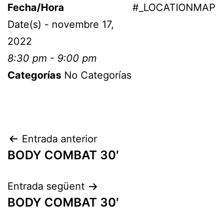
Fecha/Hora
#_LOCATIONMAP
Date(s) - novembre 17,
2022
8:30 pm - 9:00 pm
Categorías
No Categorías
Entrada anterior
BODY COMBAT 30′
Entrada següent
BODY COMBAT 30′