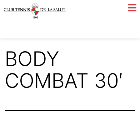
BODY
COMBAT 30′