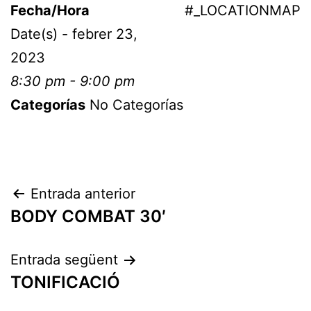
Fecha/Hora
#_LOCATIONMAP
Date(s) - febrer 23,
2023
8:30 pm - 9:00 pm
Categorías
No Categorías
Entrada anterior
BODY COMBAT 30′
Entrada següent
TONIFICACIÓ