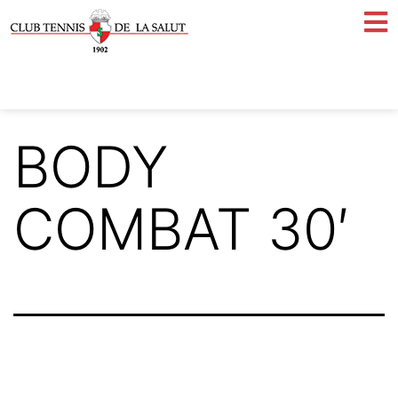
BODY
COMBAT 30′