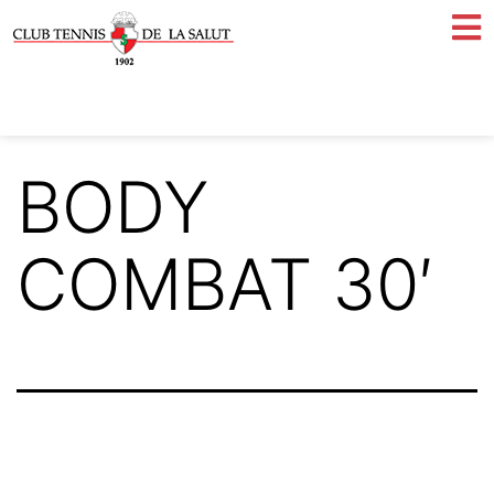
BODY
COMBAT 30′