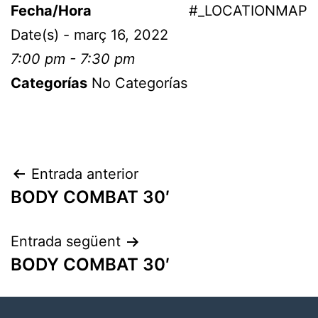
Fecha/Hora
#_LOCATIONMAP
Date(s) - març 16, 2022
7:00 pm - 7:30 pm
Categorías
No Categorías
Entrada anterior
BODY COMBAT 30′
Entrada següent
BODY COMBAT 30′