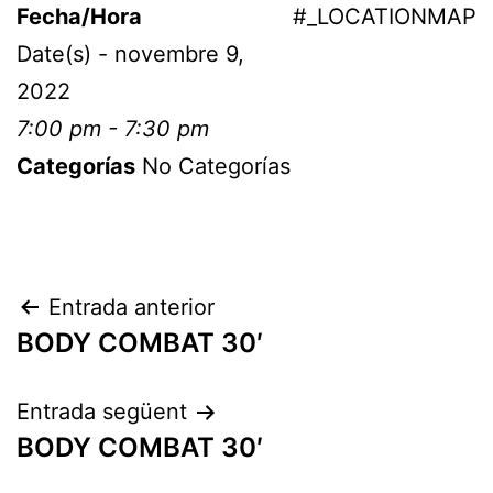
Fecha/Hora
#_LOCATIONMAP
Date(s) - novembre 9,
2022
7:00 pm - 7:30 pm
Categorías
No Categorías
Entrada anterior
BODY COMBAT 30′
Entrada següent
BODY COMBAT 30′