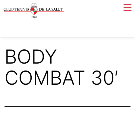
BODY
COMBAT 30′