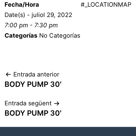
Fecha/Hora
#_LOCATIONMAP
Date(s) - juliol 29, 2022
7:00 pm - 7:30 pm
Categorías
No Categorías
Entrada anterior
BODY PUMP 30′
Entrada següent
BODY PUMP 30′