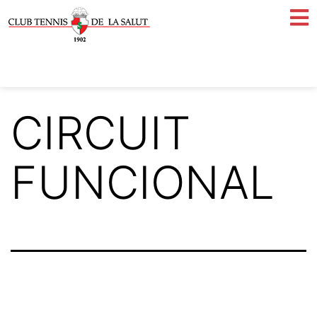
CIRCUIT
FUNCIONAL