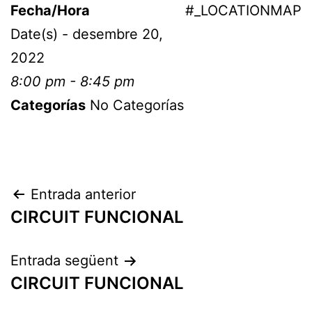
Fecha/Hora
#_LOCATIONMAP
Date(s) - desembre 20,
2022
8:00 pm - 8:45 pm
Categorías
No Categorías
Entrada anterior
CIRCUIT FUNCIONAL
Entrada següent
CIRCUIT FUNCIONAL