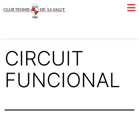
CIRCUIT
FUNCIONAL