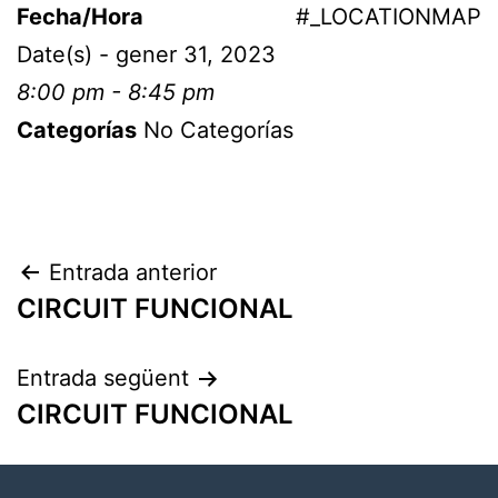
Fecha/Hora
#_LOCATIONMAP
Date(s) - gener 31, 2023
8:00 pm - 8:45 pm
Categorías
No Categorías
Entrada anterior
CIRCUIT FUNCIONAL
Entrada següent
CIRCUIT FUNCIONAL