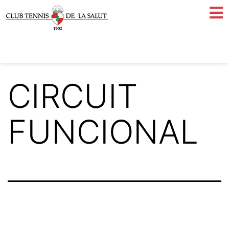
CIRCUIT
FUNCIONAL