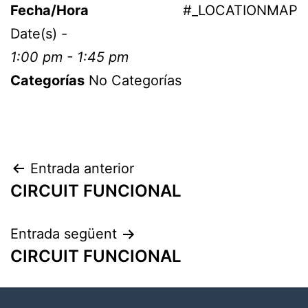
Fecha/Hora
#_LOCATIONMAP
Date(s) -
1:00 pm - 1:45 pm
Categorías
No Categorías
Entrada anterior
CIRCUIT FUNCIONAL
Entrada següent
CIRCUIT FUNCIONAL