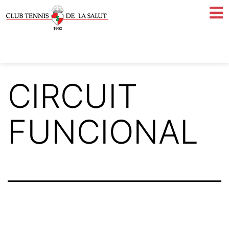
CIRCUIT
FUNCIONAL