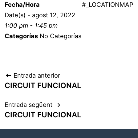
Fecha/Hora
#_LOCATIONMAP
Date(s) - agost 12, 2022
1:00 pm - 1:45 pm
Categorías
No Categorías
Entrada anterior
CIRCUIT FUNCIONAL
Entrada següent
CIRCUIT FUNCIONAL