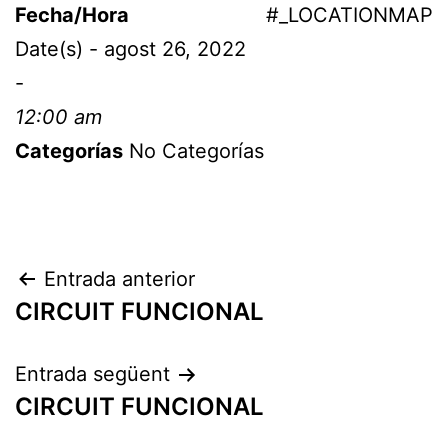
Fecha/Hora
#_LOCATIONMAP
Date(s) - agost 26, 2022
-
12:00 am
Categorías
No Categorías
Entrada anterior
CIRCUIT FUNCIONAL
Entrada següent
CIRCUIT FUNCIONAL