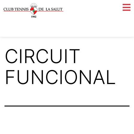
CIRCUIT
FUNCIONAL