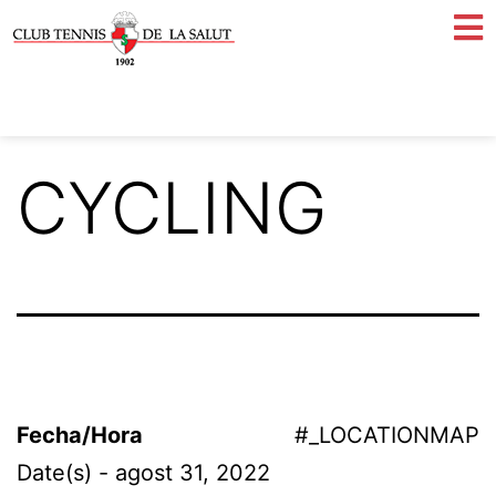
CYCLING
Fecha/Hora
#_LOCATIONMAP
Date(s) - agost 31, 2022