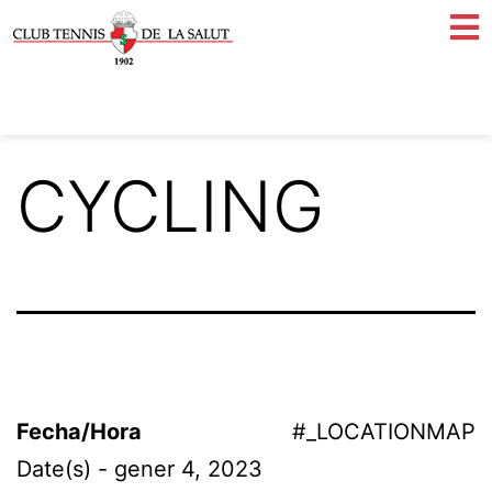
CYCLING
Fecha/Hora
#_LOCATIONMAP
Date(s) - gener 4, 2023