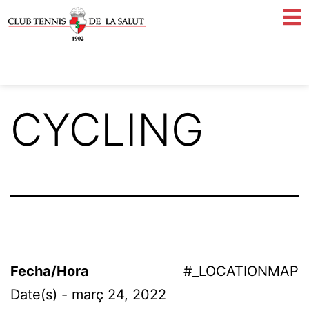
CYCLING
Fecha/Hora
#_LOCATIONMAP
Date(s) - març 24, 2022