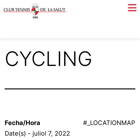
CYCLING
Fecha/Hora
#_LOCATIONMAP
Date(s) - juliol 7, 2022