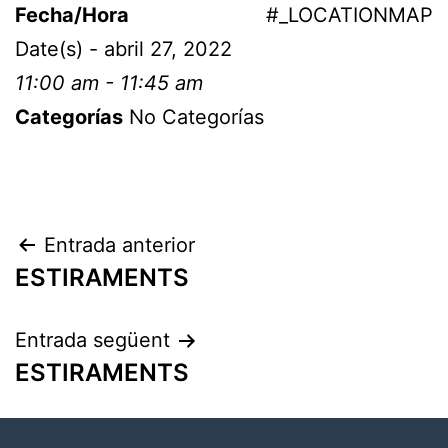
Fecha/Hora
#_LOCATIONMAP
Date(s) - abril 27, 2022
11:00 am - 11:45 am
Categorías
No Categorías
Entrada anterior
ESTIRAMENTS
Entrada següent
ESTIRAMENTS