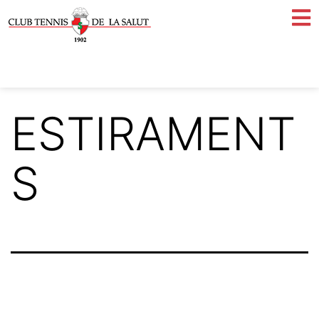
ESTIRAMENT
S