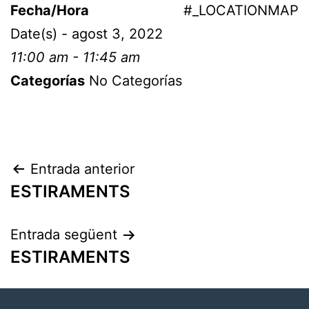
Fecha/Hora
#_LOCATIONMAP
Date(s) - agost 3, 2022
11:00 am - 11:45 am
Categorías
No Categorías
Entrada anterior
ESTIRAMENTS
Entrada següent
ESTIRAMENTS