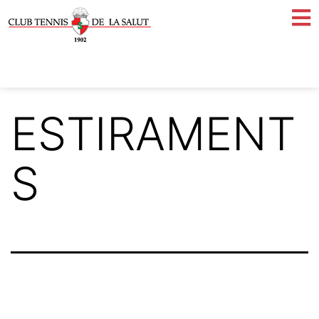
ESTIRAMENT
S