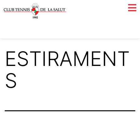
ESTIRAMENT
S