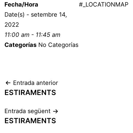
Fecha/Hora
#_LOCATIONMAP
Date(s) - setembre 14,
2022
11:00 am - 11:45 am
Categorías
No Categorías
Entrada anterior
ESTIRAMENTS
Entrada següent
ESTIRAMENTS