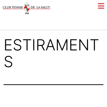
ESTIRAMENT
S