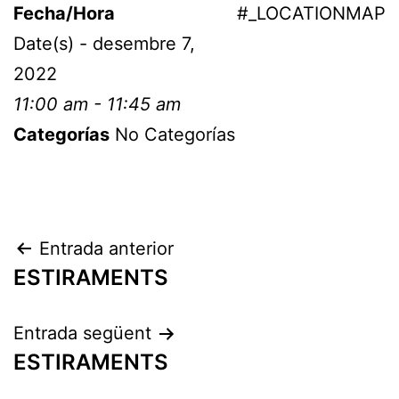
Fecha/Hora
#_LOCATIONMAP
Date(s) - desembre 7,
2022
11:00 am - 11:45 am
Categorías
No Categorías
Entrada anterior
ESTIRAMENTS
Entrada següent
ESTIRAMENTS