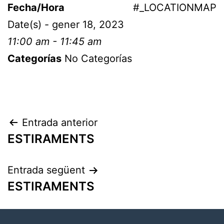
Fecha/Hora
#_LOCATIONMAP
Date(s) - gener 18, 2023
11:00 am - 11:45 am
Categorías
No Categorías
Entrada anterior
ESTIRAMENTS
Entrada següent
ESTIRAMENTS