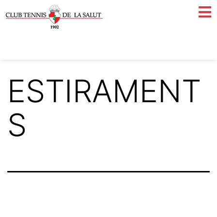
ESTIRAMENT
S