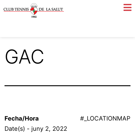
GAC
Fecha/Hora
#_LOCATIONMAP
Date(s) - juny 2, 2022