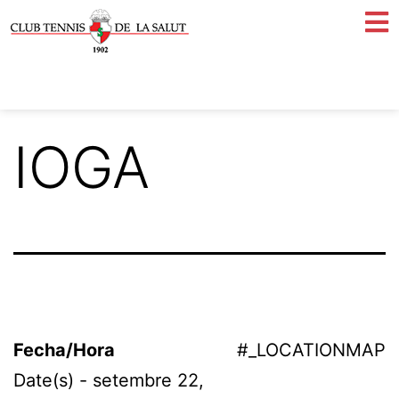
IOGA
Fecha/Hora
#_LOCATIONMAP
Date(s) - setembre 22,