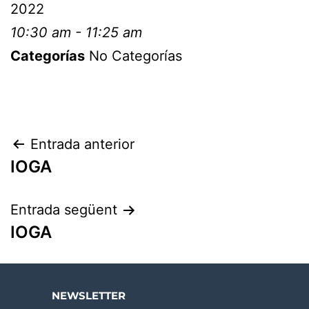
2022
10:30 am - 11:25 am
Categorías
No Categorías
Entrada anterior
IOGA
Entrada següent
IOGA
NEWSLETTER