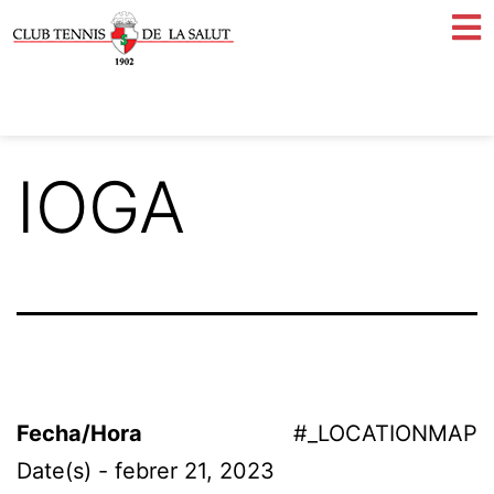
IOGA
Fecha/Hora
#_LOCATIONMAP
Date(s) - febrer 21, 2023