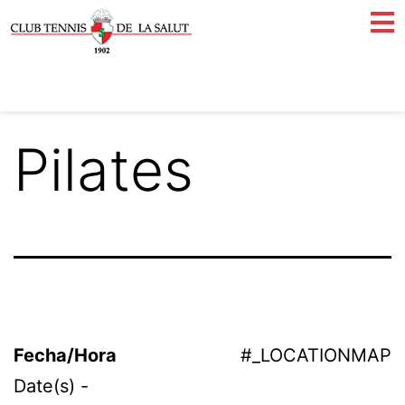
Pilates
Fecha/Hora
#_LOCATIONMAP
Date(s) -