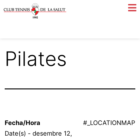
Pilates
Fecha/Hora
#_LOCATIONMAP
Date(s) - desembre 12,