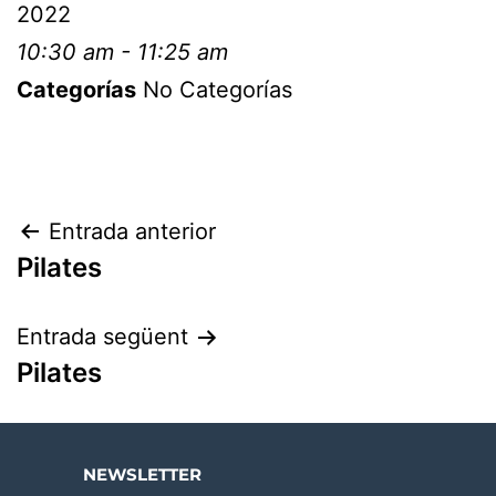
2022
10:30 am - 11:25 am
Categorías
No Categorías
Entrada anterior
Pilates
Entrada següent
Pilates
NEWSLETTER