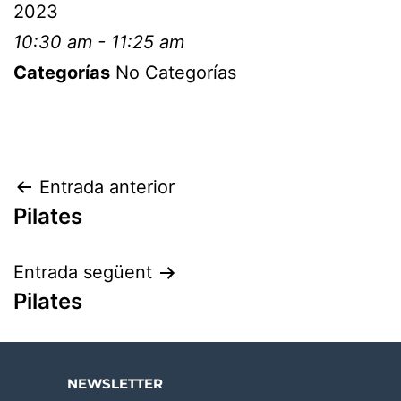
2023
10:30 am - 11:25 am
Categorías
No Categorías
Entrada anterior
Pilates
Entrada següent
Pilates
NEWSLETTER