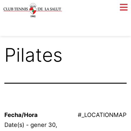
Pilates
Fecha/Hora
#_LOCATIONMAP
Date(s) - gener 30,