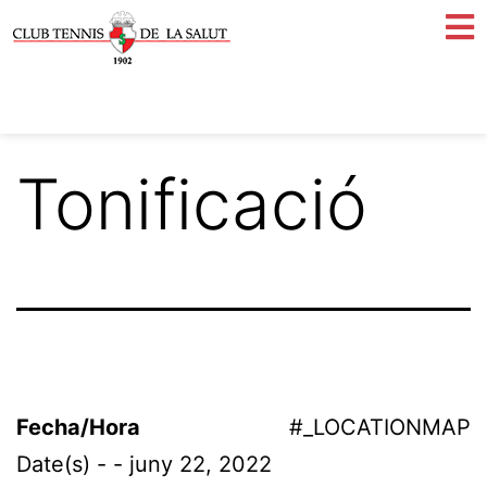
Tonificació
Fecha/Hora
#_LOCATIONMAP
Date(s) - - juny 22, 2022