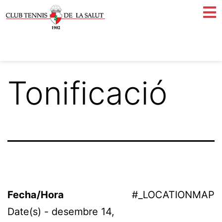
Tonificació
Fecha/Hora
#_LOCATIONMAP
Date(s) - desembre 14,