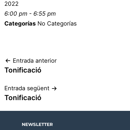
2022
6:00 pm - 6:55 pm
Categorías
No Categorías
Entrada anterior
Tonificació
Entrada següent
Tonificació
NEWSLETTER