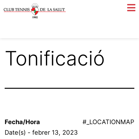
Tonificació
Fecha/Hora
#_LOCATIONMAP
Date(s) - febrer 13, 2023