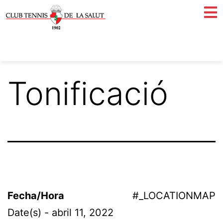
Tonificació
Fecha/Hora
#_LOCATIONMAP
Date(s) - abril 11, 2022