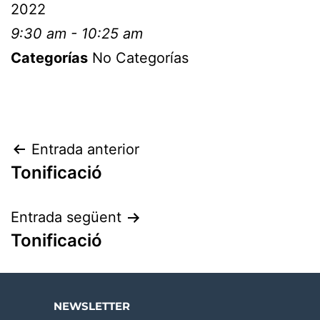
2022
9:30 am - 10:25 am
Categorías
No Categorías
Entrada anterior
Tonificació
Entrada següent
Tonificació
NEWSLETTER