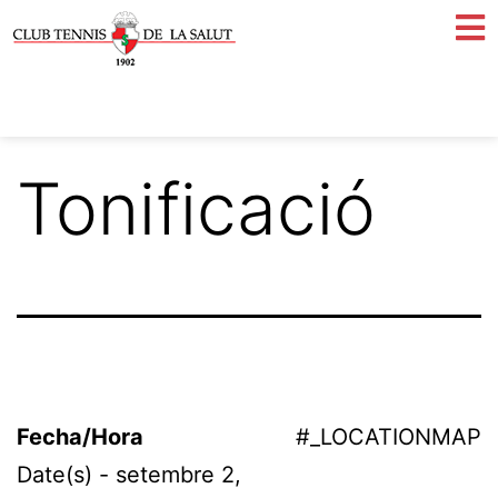
Tonificació
Fecha/Hora
#_LOCATIONMAP
Date(s) - setembre 2,