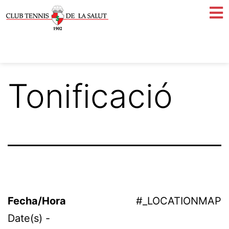
Tonificació
Fecha/Hora
#_LOCATIONMAP
Date(s) -